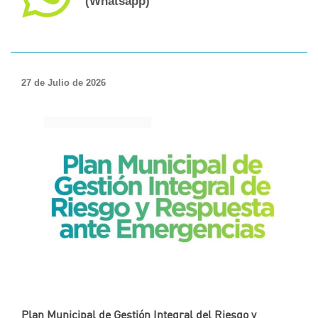
(Whatsapp)
27 de Julio de 2026
Plan Municipal de Gestión Integral del Riesgo y