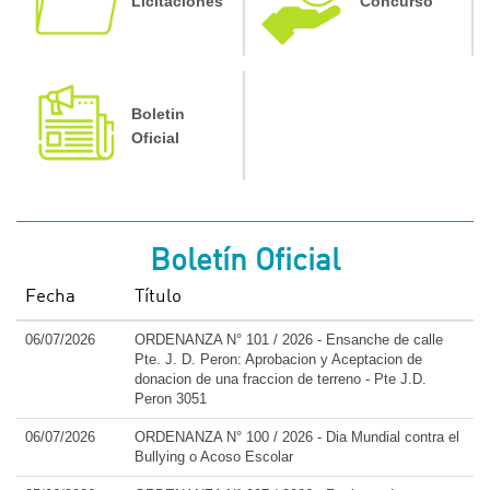
Licitaciones
Concurso
Boletin
Oficial
Boletín Oficial
Fecha
Título
06/07/2026
ORDENANZA N° 101 / 2026 - Ensanche de calle
Pte. J. D. Peron: Aprobacion y Aceptacion de
donacion de una fraccion de terreno - Pte J.D.
Peron 3051
06/07/2026
ORDENANZA N° 100 / 2026 - Dia Mundial contra el
Bullying o Acoso Escolar