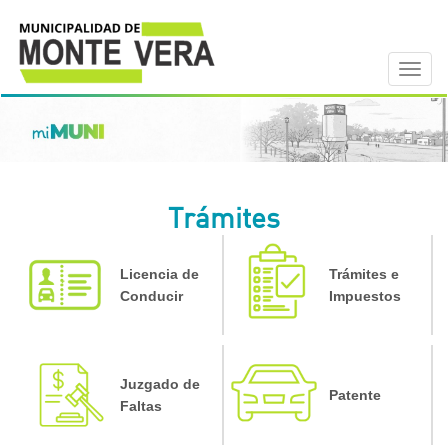
Trámites
Licencia de
Trámites e
Conducir
Impuestos
Juzgado de
Patente
Faltas