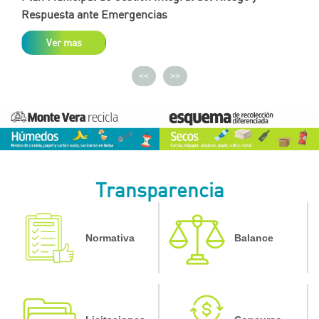
Respuesta ante Emergencias
Ver mas
<<
>>
Transparencia
Normativa
Balance