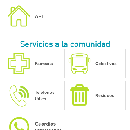
API
Servicios a la comunidad
Farmacia
Colectivos
Teléfonos
Residuos
Utiles
Guardias